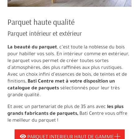
Parquet haute qualité
Parquet intérieur et extérieur
La beauté du parquet
, c’est toute la noblesse du bois
pour habiller vos sols. En intérieur comme en extérieur,
le parquet vous permet de créer toutes sortes
d’atmosphères, des plus raffinées aux plus rustiques.
Avec un choix infini d’essences de bois, de teintes et de
finitions,
Bati Centre met à votre disposition un
catalogue de parquets
sélectionnés pour leur très
grande qualité.
Et avec un partenariat de plus de 35 ans avec
les plus
grands fabricants de parquets,
Bati Centre vous offre
le meilleur du parquet !
PARQUET INTERIEUR HAUT DE GAMME