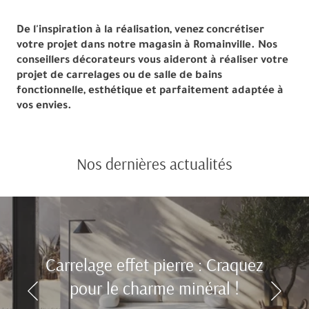
De l'inspiration à la réalisation, venez concrétiser
votre projet dans notre magasin à Romainville. Nos
conseillers décorateurs vous aideront à réaliser votre
projet de carrelages ou de salle de bains
fonctionnelle, esthétique et parfaitement adaptée à
vos envies.
Nos dernières actualités
Carrelage effet pierre : Craquez
pour le charme minéral !