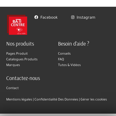
Facebook
Instagram
Nos produits
Besoin d'aide ?
Pages Produit
Conseils
Catalogues Produits
FAQ
Marques
Tutos & Vidéos
Contactez-nous
Contact
Mentions légales
Confidentialité Des Données
Gérer les cookies