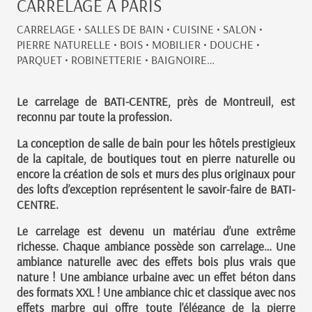
CARRELAGE A PARIS
CARRELAGE • SALLES DE BAIN • CUISINE • SALON •
PIERRE NATURELLE • BOIS • MOBILIER • DOUCHE •
PARQUET • ROBINETTERIE • BAIGNOIRE…
Le carrelage de BATI-CENTRE, près de Montreuil, est
reconnu par toute la profession.
La conception de salle de bain pour les hôtels prestigieux
de la capitale, de boutiques tout en pierre naturelle ou
encore la création de sols et murs des plus originaux pour
des lofts d’exception représentent le savoir-faire de BATI-
CENTRE.
Le carrelage est devenu un matériau d’une extrême
richesse. Chaque ambiance possède son carrelage… Une
ambiance naturelle avec des effets bois plus vrais que
nature ! Une ambiance urbaine avec un effet béton dans
des formats XXL ! Une ambiance chic et classique avec nos
effets marbre qui offre toute l’élégance de la pierre