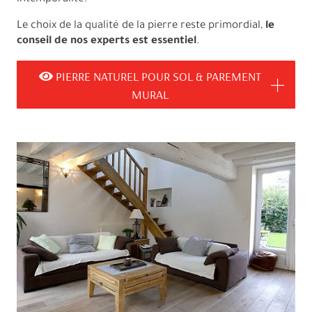
Le choix de la qualité de la pierre reste primordial,
le
conseil de nos experts est essentiel
.
PIERRE NATUREL POUR SOL & PAREMENT
MURAL