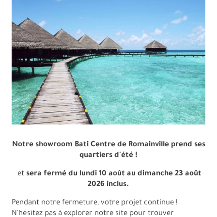
Accueil
Notre showroom Bati Centre de Romainville prend ses
quartiers d'été !
et
sera fermé du lundi 10 août au dimanche 23 août
2026 inclus.
Pendant notre fermeture, votre projet continue !
N'hésitez pas à explorer notre site pour trouver