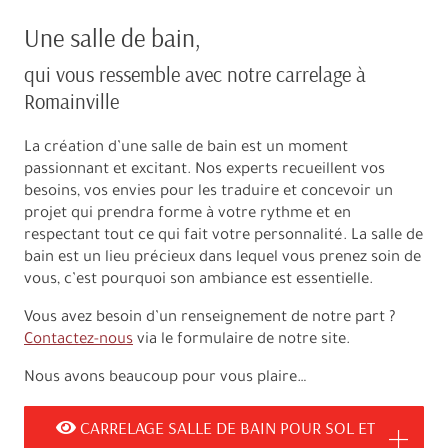
Une salle de bain,
qui vous ressemble avec notre carrelage à
Romainville
La création d’une salle de bain est un moment
passionnant et excitant. Nos experts recueillent vos
besoins, vos envies pour les traduire et concevoir un
projet qui prendra forme à votre rythme et en
respectant tout ce qui fait votre personnalité. La salle de
bain est un lieu précieux dans lequel vous prenez soin de
vous, c’est pourquoi son ambiance est essentielle.
Vous avez besoin d’un renseignement de notre part ?
Contactez-nous
via le formulaire de notre site.
Nous avons beaucoup pour vous plaire…
CARRELAGE SALLE DE BAIN POUR SOL ET