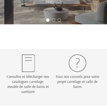
24/07/2026
Consulter et télécharger nos
Tous nos conseils pour votre
catalogues carrelage,
projet carrelage et salle de
meuble de salle de bains et
bains
sanitaire