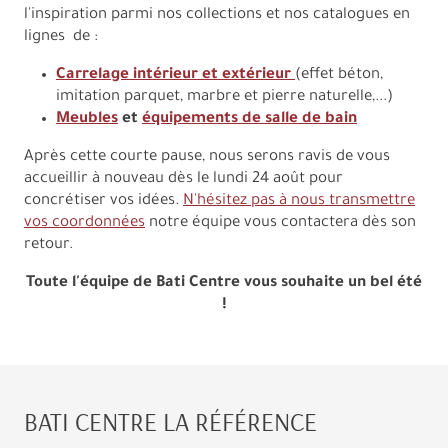
l'inspiration parmi nos collections et nos catalogues en
lignes de :
Carrelage intérieur et extérieur
(effet béton,
imitation parquet, marbre et pierre naturelle,...)
Meubles
et
équipements de salle de bain
Après cette courte pause, nous serons ravis de vous
accueillir à nouveau dès le lundi 24 août pour
concrétiser vos idées.
N'hésitez pas à nous transmettre
vos coordonnées
notre équipe vous contactera dès son
retour.
Toute l'équipe de Bati Centre vous souhaite un bel été
!
BATI CENTRE LA RÉFÉRENCE