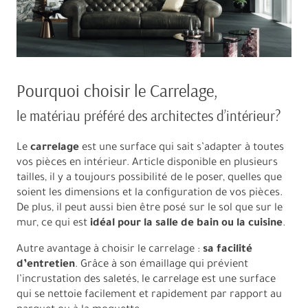
Pourquoi choisir le Carrelage,
le matériau préféré des architectes d’intérieur?
Le
carrelage
est une surface qui sait s’adapter à toutes
vos pièces en intérieur. Article disponible en plusieurs
tailles, il y a toujours possibilité de le poser, quelles que
soient les dimensions et la configuration de vos pièces.
De plus, il peut aussi bien être posé sur le sol que sur le
mur, ce qui est
idéal pour la salle de bain ou la cuisine
.
Autre avantage à choisir le carrelage :
sa facilité
d’entretien
. Grâce à son émaillage qui prévient
l’incrustation des saletés, le carrelage est une surface
qui se nettoie facilement et rapidement par rapport au