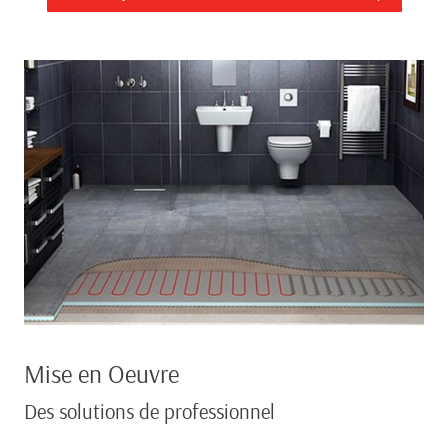
Mise en Oeuvre
Des solutions de professionnel