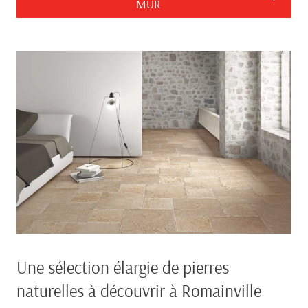
MUR
Une sélection élargie de pierres
naturelles à découvrir à Romainville