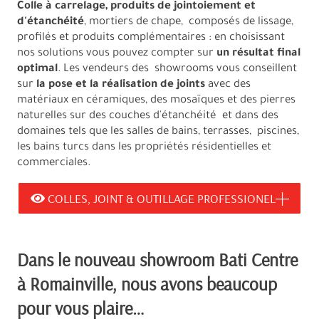
Colle à carrelage, produits de jointoiement et
d'étanchéité
, mortiers de chape, composés de lissage,
profilés et produits complémentaires : en choisissant
nos solutions vous pouvez compter sur
un résultat final
optimal
. Les vendeurs des showrooms vous conseillent
sur
la pose et la réalisation de joints
avec des
matériaux en céramiques, des mosaïques et des pierres
naturelles sur des couches d'étanchéité et dans des
domaines tels que les salles de bains, terrasses, piscines,
les bains turcs dans les propriétés résidentielles et
commerciales.
COLLES, JOINT & OUTILLAGE PROFESSIONEL
Dans le nouveau showroom Bati Centre
à Romainville, nous avons beaucoup
pour vous plaire…