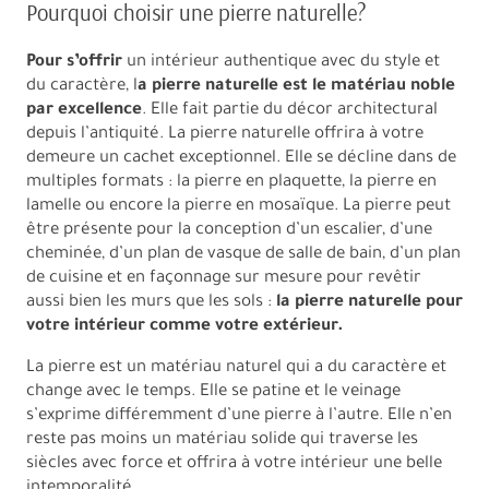
Pourquoi choisir une pierre naturelle?
Pour s’offrir
un intérieur authentique avec du style et
du caractère, l
a pierre naturelle est le matériau noble
par excellence
. Elle fait partie du décor architectural
depuis l’antiquité. La pierre naturelle offrira à votre
demeure un cachet exceptionnel. Elle se décline dans de
multiples formats : la pierre en plaquette, la pierre en
lamelle ou encore la pierre en mosaïque. La pierre peut
être présente pour la conception d’un escalier, d’une
cheminée, d’un plan de vasque de salle de bain, d’un plan
de cuisine et en façonnage sur mesure pour revêtir
aussi bien les murs que les sols :
la pierre naturelle pour
votre intérieur comme votre extérieur.
La pierre est un matériau naturel qui a du caractère et
change avec le temps. Elle se patine et le veinage
s’exprime différemment d’une pierre à l’autre. Elle n’en
reste pas moins un matériau solide qui traverse les
siècles avec force et offrira à votre intérieur une belle
intemporalité.